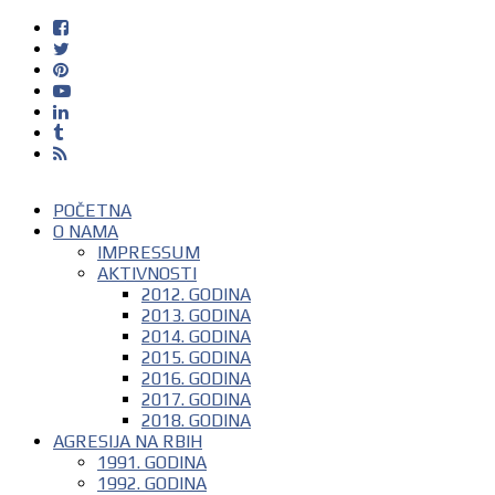
POČETNA
O NAMA
IMPRESSUM
AKTIVNOSTI
2012. GODINA
2013. GODINA
2014. GODINA
2015. GODINA
2016. GODINA
2017. GODINA
2018. GODINA
AGRESIJA NA RBIH
1991. GODINA
1992. GODINA