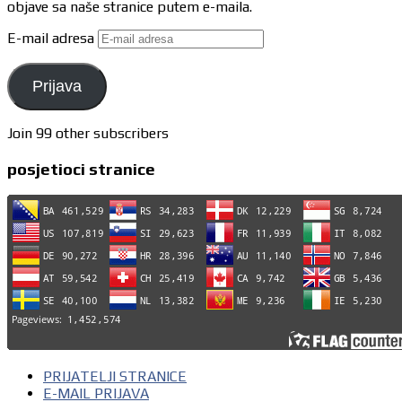
objave sa naše stranice putem e-maila.
E-mail adresa
Prijava
Join 99 other subscribers
posjetioci stranice
PRIJATELJI STRANICE
E-MAIL PRIJAVA