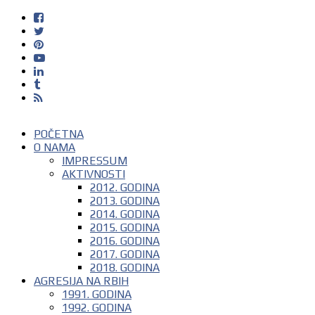
POČETNA
O NAMA
IMPRESSUM
AKTIVNOSTI
2012. GODINA
2013. GODINA
2014. GODINA
2015. GODINA
2016. GODINA
2017. GODINA
2018. GODINA
AGRESIJA NA RBIH
1991. GODINA
1992. GODINA