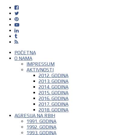
POČETNA
O NAMA
IMPRESSUM
AKTIVNOSTI
2012. GODINA
2013. GODINA
2014. GODINA
2015. GODINA
2016. GODINA
2017. GODINA
2018. GODINA
AGRESIJA NA RBIH
1991. GODINA
1992. GODINA
1993. GODINA