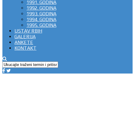
1991. GODINA
1992. GODINA
1993. GODINA
1994. GODINA
1995. GODINA
USTAV RBIH
GALERIJA
ANKETE
KONTAKT