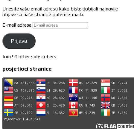
Unesite vašu email adresu kako biste dobijali najnovije
objave sa naše stranice putem e-maila.
E-mail adresa
Prijava
Join 99 other subscribers
posjetioci stranice