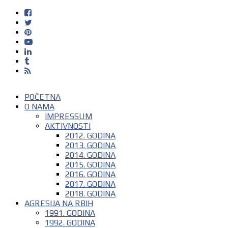
POČETNA
O NAMA
IMPRESSUM
AKTIVNOSTI
2012. GODINA
2013. GODINA
2014. GODINA
2015. GODINA
2016. GODINA
2017. GODINA
2018. GODINA
AGRESIJA NA RBIH
1991. GODINA
1992. GODINA