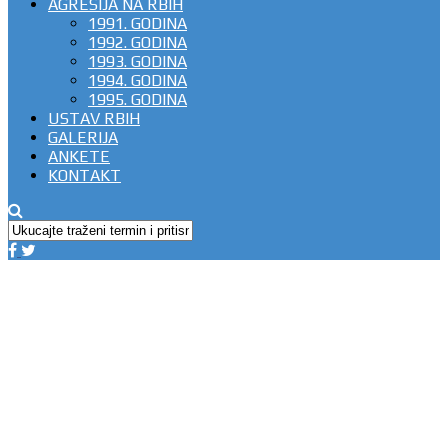
AGRESIJA NA RBIH
1991. GODINA
1992. GODINA
1993. GODINA
1994. GODINA
1995. GODINA
USTAV RBIH
GALERIJA
ANKETE
KONTAKT