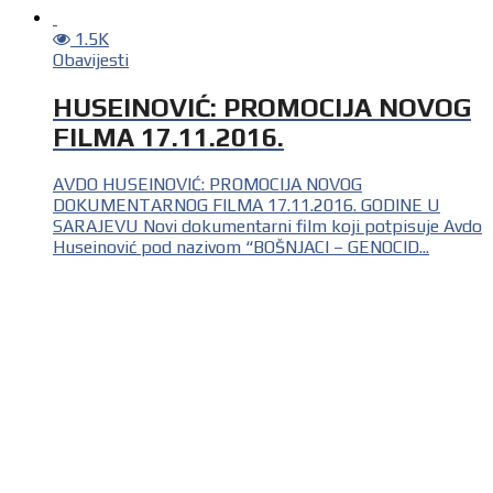
1.5K
Obavijesti
HUSEINOVIĆ: PROMOCIJA NOVOG
FILMA 17.11.2016.
AVDO HUSEINOVIĆ: PROMOCIJA NOVOG
DOKUMENTARNOG FILMA 17.11.2016. GODINE U
SARAJEVU Novi dokumentarni film koji potpisuje Avdo
Huseinović pod nazivom “BOŠNJACI – GENOCID...