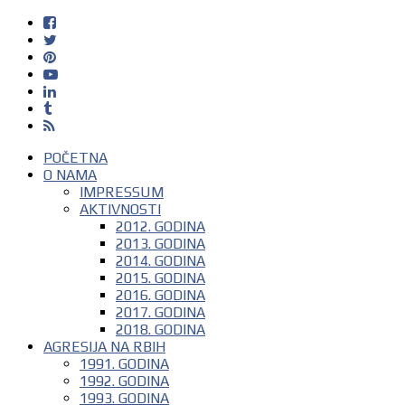
POČETNA
O NAMA
IMPRESSUM
AKTIVNOSTI
2012. GODINA
2013. GODINA
2014. GODINA
2015. GODINA
2016. GODINA
2017. GODINA
2018. GODINA
AGRESIJA NA RBIH
1991. GODINA
1992. GODINA
1993. GODINA