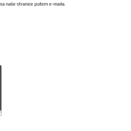
 sa naše stranice putem e-maila.