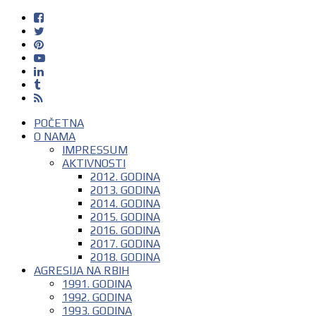
POČETNA
O NAMA
IMPRESSUM
AKTIVNOSTI
2012. GODINA
2013. GODINA
2014. GODINA
2015. GODINA
2016. GODINA
2017. GODINA
2018. GODINA
AGRESIJA NA RBIH
1991. GODINA
1992. GODINA
1993. GODINA