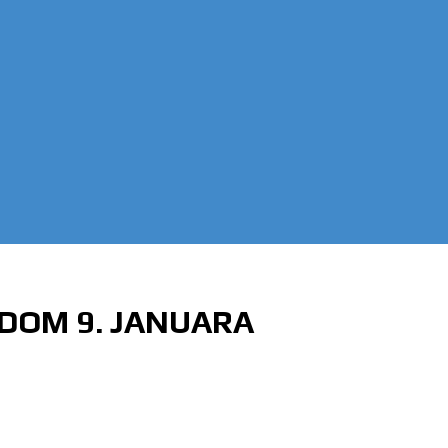
DOM 9. JANUARA