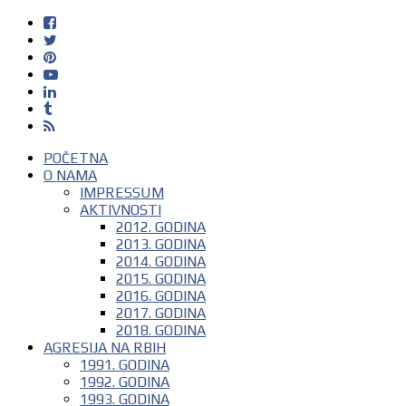
POČETNA
O NAMA
IMPRESSUM
AKTIVNOSTI
2012. GODINA
2013. GODINA
2014. GODINA
2015. GODINA
2016. GODINA
2017. GODINA
2018. GODINA
AGRESIJA NA RBIH
1991. GODINA
1992. GODINA
1993. GODINA