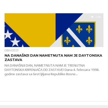
2.9K
OBAVIJESTI
NA DANAŠNJI DAN NAMETNUTA NAM JE DAYTONSKA
ZASTAVA
NA DANAŠNJI DAN, NAMETNUTA NAM JE TRENUTNA
DAYTONSKA KRPENJAČA OD ZASTAVE! Dana 4. februara 1998.
godine zastava sa šest ljiljana Republike Bosne...