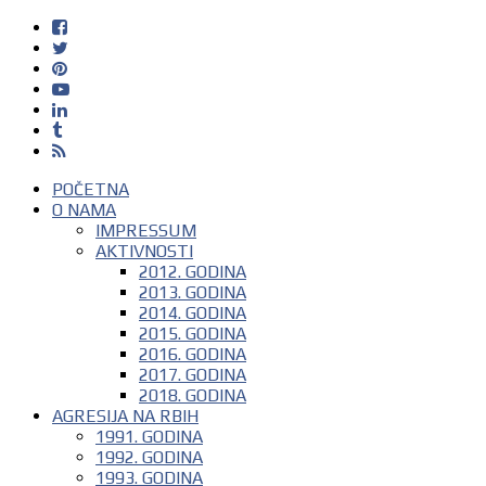
POČETNA
O NAMA
IMPRESSUM
AKTIVNOSTI
2012. GODINA
2013. GODINA
2014. GODINA
2015. GODINA
2016. GODINA
2017. GODINA
2018. GODINA
AGRESIJA NA RBIH
1991. GODINA
1992. GODINA
1993. GODINA