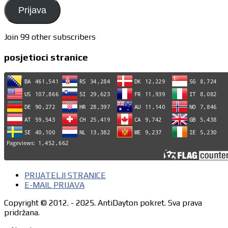
Prijava
Join 99 other subscribers
posjetioci stranice
PRIJATELJI STRANICE
E-MAIL PRIJAVA
Copyright © 2012. - 2025. AntiDayton pokret. Sva prava
pridržana.