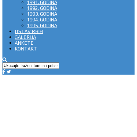
1991. GODINA
1992. GODINA
1993. GODINA
1994. GODINA
1995. GODINA
USTAV RBIH
GALERIJA
ANKETE
KONTAKT