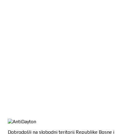
Dobrodošli na slobodni teritorij Republike Bosne i