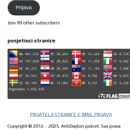
Prijava
Join 99 other subscribers
posjetioci stranice
PRIJATELJI STRANICE
E-MAIL PRIJAVA
Copyright © 2012. - 2025. AntiDayton pokret. Sva prava