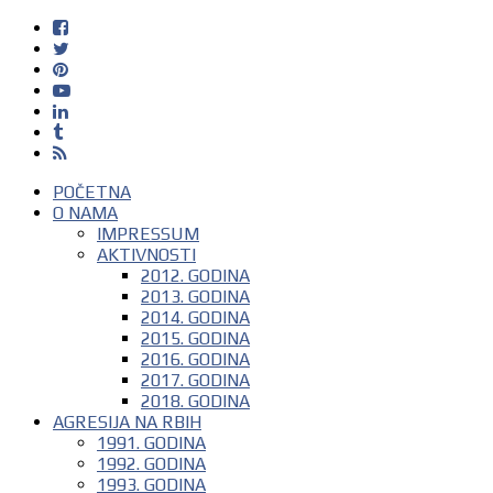
POČETNA
O NAMA
IMPRESSUM
AKTIVNOSTI
2012. GODINA
2013. GODINA
2014. GODINA
2015. GODINA
2016. GODINA
2017. GODINA
2018. GODINA
AGRESIJA NA RBIH
1991. GODINA
1992. GODINA
1993. GODINA