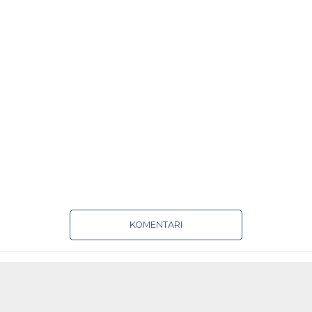
KOMENTARI