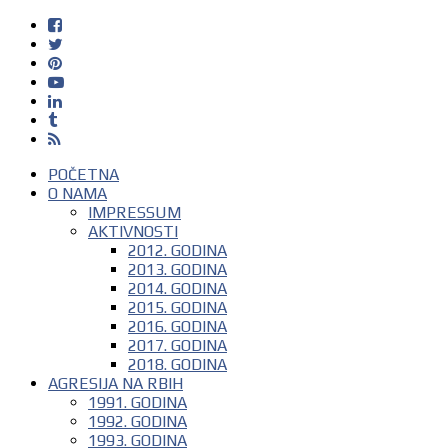
POČETNA
O NAMA
IMPRESSUM
AKTIVNOSTI
2012. GODINA
2013. GODINA
2014. GODINA
2015. GODINA
2016. GODINA
2017. GODINA
2018. GODINA
AGRESIJA NA RBIH
1991. GODINA
1992. GODINA
1993. GODINA