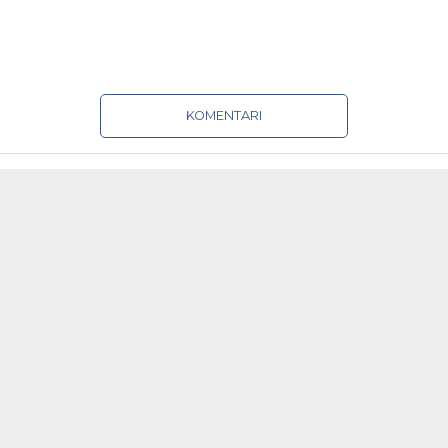
KOMENTARI