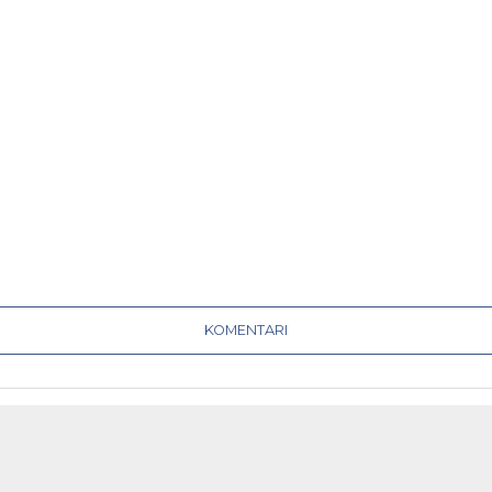
KOMENTARI