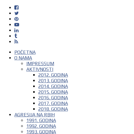
POČETNA
O NAMA
IMPRESSUM
AKTIVNOSTI
2012. GODINA
2013. GODINA
2014. GODINA
2015. GODINA
2016. GODINA
2017. GODINA
2018. GODINA
AGRESIJA NA RBIH
1991. GODINA
1992. GODINA
1993. GODINA