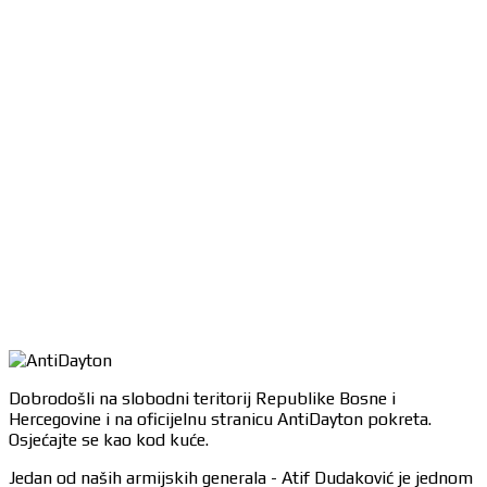
Dobrodošli na slobodni teritorij Republike Bosne i
Hercegovine i na oficijelnu stranicu AntiDayton pokreta.
Osjećajte se kao kod kuće.
Jedan od naših armijskih generala - Atif Dudaković je jednom