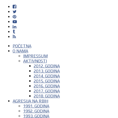
POČETNA
O NAMA
IMPRESSUM
AKTIVNOSTI
2012. GODINA
2013. GODINA
2014. GODINA
2015. GODINA
2016. GODINA
2017. GODINA
2018. GODINA
AGRESIJA NA RBIH
1991. GODINA
1992. GODINA
1993. GODINA