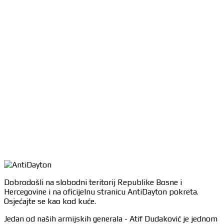
Dobrodošli na slobodni teritorij Republike Bosne i
Hercegovine i na oficijelnu stranicu AntiDayton pokreta.
Osjećajte se kao kod kuće.
Jedan od naših armijskih generala - Atif Dudaković je jednom