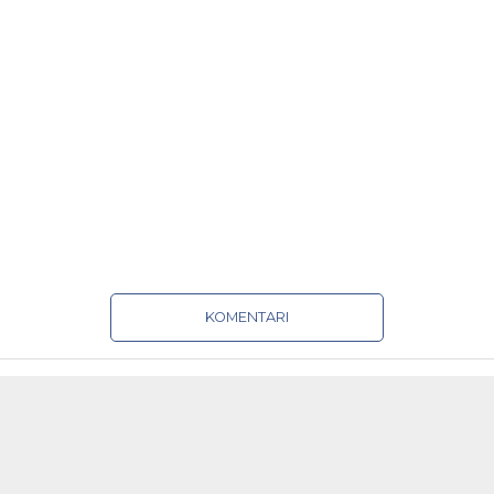
KOMENTARI