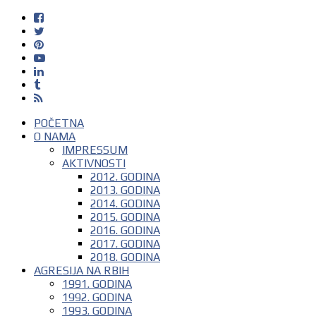
POČETNA
O NAMA
IMPRESSUM
AKTIVNOSTI
2012. GODINA
2013. GODINA
2014. GODINA
2015. GODINA
2016. GODINA
2017. GODINA
2018. GODINA
AGRESIJA NA RBIH
1991. GODINA
1992. GODINA
1993. GODINA