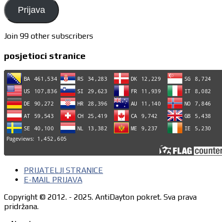
Prijava
Join 99 other subscribers
posjetioci stranice
PRIJATELJI STRANICE
E-MAIL PRIJAVA
Copyright © 2012. - 2025. AntiDayton pokret. Sva prava
pridržana.