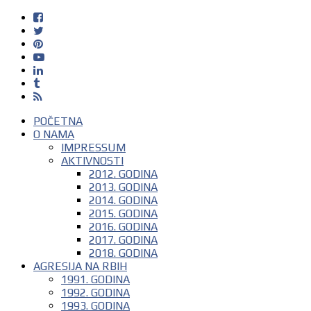
POČETNA
O NAMA
IMPRESSUM
AKTIVNOSTI
2012. GODINA
2013. GODINA
2014. GODINA
2015. GODINA
2016. GODINA
2017. GODINA
2018. GODINA
AGRESIJA NA RBIH
1991. GODINA
1992. GODINA
1993. GODINA