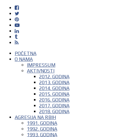
POČETNA
O NAMA
IMPRESSUM
AKTIVNOSTI
2012. GODINA
2013. GODINA
2014. GODINA
2015. GODINA
2016. GODINA
2017. GODINA
2018. GODINA
AGRESIJA NA RBIH
1991. GODINA
1992. GODINA
1993. GODINA