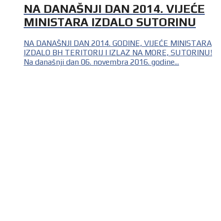
NA DANAŠNJI DAN 2014. VIJEĆE
MINISTARA IZDALO SUTORINU
NA DANAŠNJI DAN 2014. GODINE, VIJEĆE MINISTARA
IZDALO BH TERITORIJ I IZLAZ NA MORE, SUTORINU!
Na današnji dan 06. novembra 2016. godine...