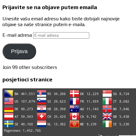
Prijavite se na objave putem emaila
Unesite vašu email adresu kako biste dobijali najnovije
objave sa naše stranice putem e-maila.
E-mail adresa
Prijava
Join 99 other subscribers
posjetioci stranice