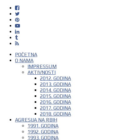
POČETNA
O NAMA
IMPRESSUM
AKTIVNOSTI
2012. GODINA
2013. GODINA
2014. GODINA
2015. GODINA
2016. GODINA
2017. GODINA
2018. GODINA
AGRESIJA NA RBIH
1991. GODINA
1992. GODINA
1993. GODINA