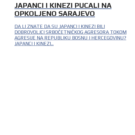
JAPANCI I KINEZI PUCALI NA
OPKOLJENO SARAJEVO
DA LI ZNATE DA SU JAPANCI I KINEZI BILI
DOBROVOLJCI SRBOČETNIČKOG AGRESORA TOKOM
AGRESIJE NA REPUBLIKU BOSNU I HERCEGOVINU?
JAPANCI I KINEZI...