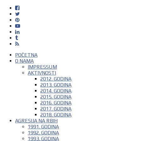
POČETNA
O NAMA
IMPRESSUM
AKTIVNOSTI
2012. GODINA
2013. GODINA
2014. GODINA
2015. GODINA
2016. GODINA
2017. GODINA
2018. GODINA
AGRESIJA NA RBIH
1991. GODINA
1992. GODINA
1993. GODINA