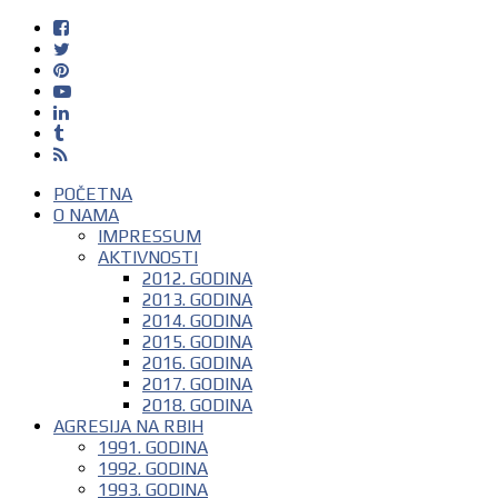
POČETNA
O NAMA
IMPRESSUM
AKTIVNOSTI
2012. GODINA
2013. GODINA
2014. GODINA
2015. GODINA
2016. GODINA
2017. GODINA
2018. GODINA
AGRESIJA NA RBIH
1991. GODINA
1992. GODINA
1993. GODINA