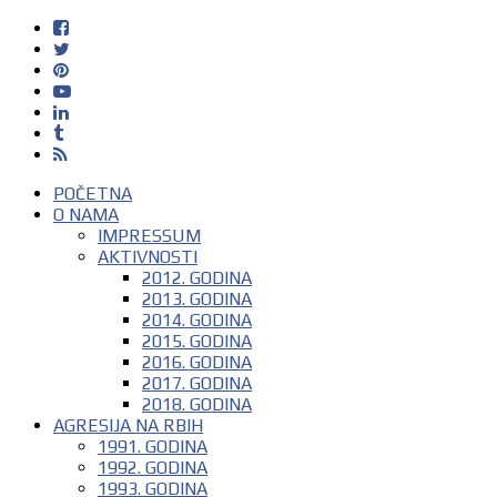
POČETNA
O NAMA
IMPRESSUM
AKTIVNOSTI
2012. GODINA
2013. GODINA
2014. GODINA
2015. GODINA
2016. GODINA
2017. GODINA
2018. GODINA
AGRESIJA NA RBIH
1991. GODINA
1992. GODINA
1993. GODINA