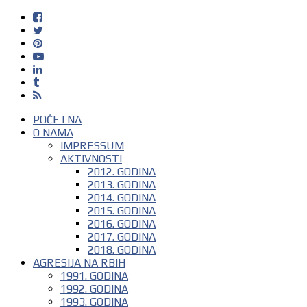
POČETNA
O NAMA
IMPRESSUM
AKTIVNOSTI
2012. GODINA
2013. GODINA
2014. GODINA
2015. GODINA
2016. GODINA
2017. GODINA
2018. GODINA
AGRESIJA NA RBIH
1991. GODINA
1992. GODINA
1993. GODINA