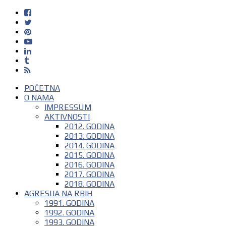
POČETNA
O NAMA
IMPRESSUM
AKTIVNOSTI
2012. GODINA
2013. GODINA
2014. GODINA
2015. GODINA
2016. GODINA
2017. GODINA
2018. GODINA
AGRESIJA NA RBIH
1991. GODINA
1992. GODINA
1993. GODINA