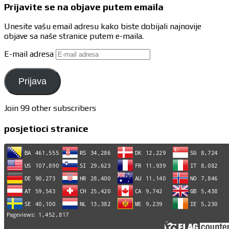
Prijavite se na objave putem emaila
Unesite vašu email adresu kako biste dobijali najnovije
objave sa naše stranice putem e-maila.
E-mail adresa
Prijava
Join 99 other subscribers
posjetioci stranice