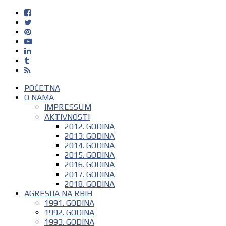
POČETNA
O NAMA
IMPRESSUM
AKTIVNOSTI
2012. GODINA
2013. GODINA
2014. GODINA
2015. GODINA
2016. GODINA
2017. GODINA
2018. GODINA
AGRESIJA NA RBIH
1991. GODINA
1992. GODINA
1993. GODINA