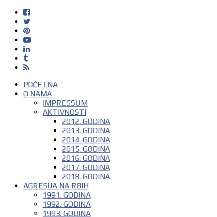
POČETNA
O NAMA
IMPRESSUM
AKTIVNOSTI
2012. GODINA
2013. GODINA
2014. GODINA
2015. GODINA
2016. GODINA
2017. GODINA
2018. GODINA
AGRESIJA NA RBIH
1991. GODINA
1992. GODINA
1993. GODINA