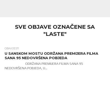
SVE OBJAVE OZNAČENE SA
"LASTE"
OBAVIJESTI
1.5K
U SANSKOM MOSTU ODRŽANA PREMIJERA FILMA
SANA 95 NEDOVRŠENA POBJEDA
ODRŽANA PREMIJERA FILMA SANA 95
NEDOVRŠENA POBJEDA, U...