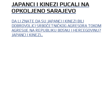
JAPANCI I KINEZI PUCALI NA
OPKOLJENO SARAJEVO
DA LI ZNATE DA SU JAPANCI I KINEZI BILI
DOBROVOLJCI SRBOČETNIČKOG AGRESORA TOKOM
AGRESIJE NA REPUBLIKU BOSNU I HERCEGOVINU?
JAPANCI I KINEZI...