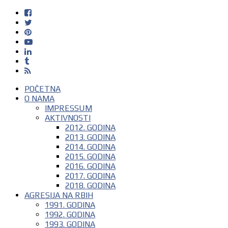
POČETNA
O NAMA
IMPRESSUM
AKTIVNOSTI
2012. GODINA
2013. GODINA
2014. GODINA
2015. GODINA
2016. GODINA
2017. GODINA
2018. GODINA
AGRESIJA NA RBIH
1991. GODINA
1992. GODINA
1993. GODINA