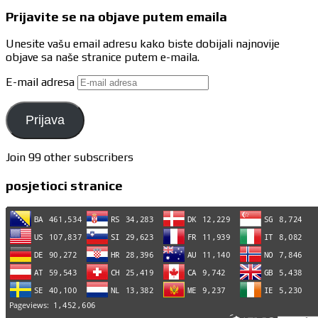
Prijavite se na objave putem emaila
Unesite vašu email adresu kako biste dobijali najnovije
objave sa naše stranice putem e-maila.
E-mail adresa
Prijava
Join 99 other subscribers
posjetioci stranice