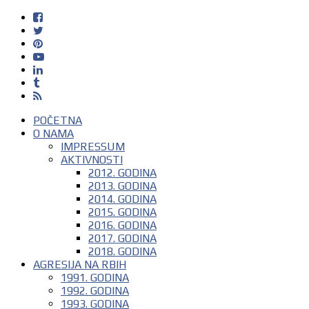
POČETNA
O NAMA
IMPRESSUM
AKTIVNOSTI
2012. GODINA
2013. GODINA
2014. GODINA
2015. GODINA
2016. GODINA
2017. GODINA
2018. GODINA
AGRESIJA NA RBIH
1991. GODINA
1992. GODINA
1993. GODINA