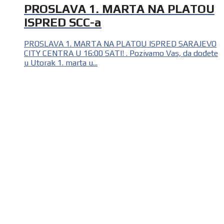
PROSLAVA 1. MARTA NA PLATOU
ISPRED SCC-a
PROSLAVA 1. MARTA NA PLATOU ISPRED SARAJEVO
CITY CENTRA U 16:00 SATI! . Pozivamo Vas, da dođete
u Utorak 1. marta u...