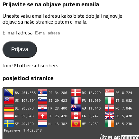
Prijavite se na objave putem emaila
Unesite vašu email adresu kako biste dobijali najnovije
objave sa naše stranice putem e-maila.
E-mail adresa
Prijava
Join 99 other subscribers
posjetioci stranice