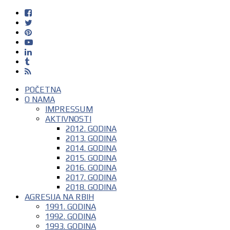
POČETNA
O NAMA
IMPRESSUM
AKTIVNOSTI
2012. GODINA
2013. GODINA
2014. GODINA
2015. GODINA
2016. GODINA
2017. GODINA
2018. GODINA
AGRESIJA NA RBIH
1991. GODINA
1992. GODINA
1993. GODINA