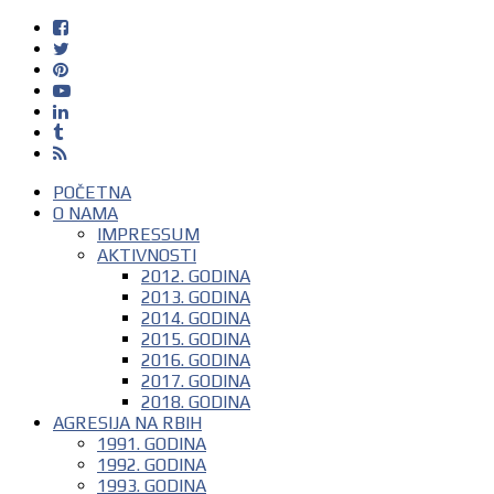
POČETNA
O NAMA
IMPRESSUM
AKTIVNOSTI
2012. GODINA
2013. GODINA
2014. GODINA
2015. GODINA
2016. GODINA
2017. GODINA
2018. GODINA
AGRESIJA NA RBIH
1991. GODINA
1992. GODINA
1993. GODINA