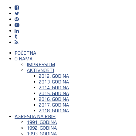
POČETNA
O NAMA
IMPRESSUM
AKTIVNOSTI
2012. GODINA
2013. GODINA
2014. GODINA
2015. GODINA
2016. GODINA
2017. GODINA
2018. GODINA
AGRESIJA NA RBIH
1991. GODINA
1992. GODINA
1993. GODINA