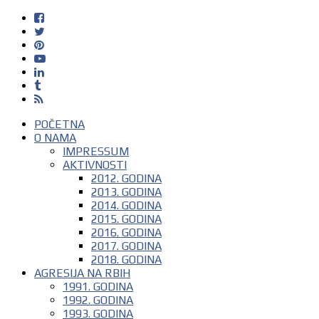
POČETNA
O NAMA
IMPRESSUM
AKTIVNOSTI
2012. GODINA
2013. GODINA
2014. GODINA
2015. GODINA
2016. GODINA
2017. GODINA
2018. GODINA
AGRESIJA NA RBIH
1991. GODINA
1992. GODINA
1993. GODINA