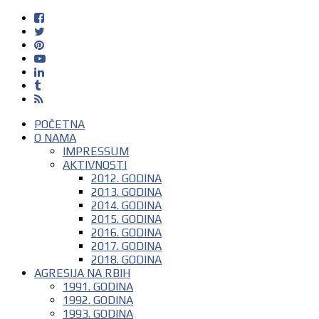
POČETNA
O NAMA
IMPRESSUM
AKTIVNOSTI
2012. GODINA
2013. GODINA
2014. GODINA
2015. GODINA
2016. GODINA
2017. GODINA
2018. GODINA
AGRESIJA NA RBIH
1991. GODINA
1992. GODINA
1993. GODINA