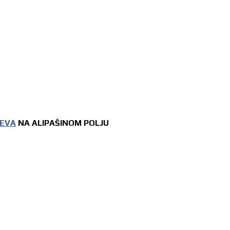
JEVA
NA ALIPAŠINOM POLJU