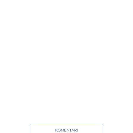
KOMENTARI