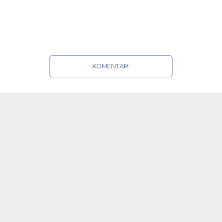
KOMENTARI