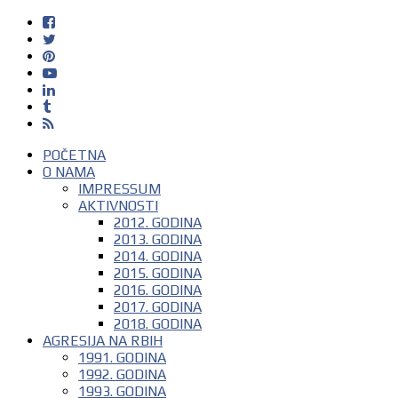
POČETNA
O NAMA
IMPRESSUM
AKTIVNOSTI
2012. GODINA
2013. GODINA
2014. GODINA
2015. GODINA
2016. GODINA
2017. GODINA
2018. GODINA
AGRESIJA NA RBIH
1991. GODINA
1992. GODINA
1993. GODINA