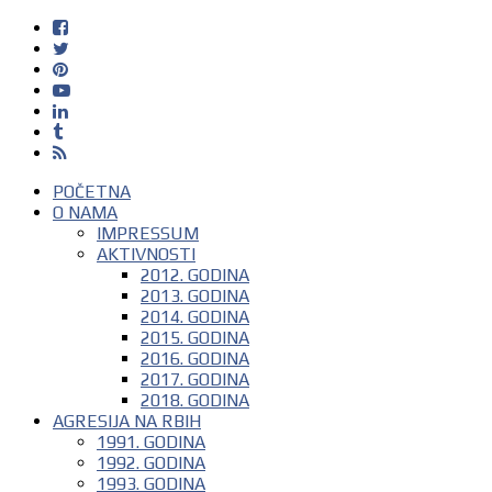
POČETNA
O NAMA
IMPRESSUM
AKTIVNOSTI
2012. GODINA
2013. GODINA
2014. GODINA
2015. GODINA
2016. GODINA
2017. GODINA
2018. GODINA
AGRESIJA NA RBIH
1991. GODINA
1992. GODINA
1993. GODINA