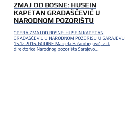
ZMAJ OD BOSNE: HUSEIN
KAPETAN GRADAŠČEVIĆ U
NARODNOM POZORIŠTU
OPERA ZMAJ OD BOSNE: HUSEIN KAPETAN
GRADAŠČEVIĆ U NARODNOM POZORIŠU U SARAJEVU
15.12.2016. GODINE Marijela Hašimbegović, v. d.
direktorica Narodnog pozorišta Sarajevo,...