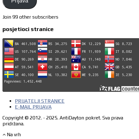
Prijava
Join 99 other subscribers
posjetioci stranice
PRIJATELJI STRANICE
E-MAIL PRIJAVA
Copyright © 2012. - 2025. AntiDayton pokret. Sva prava
pridržana.
Na vrh