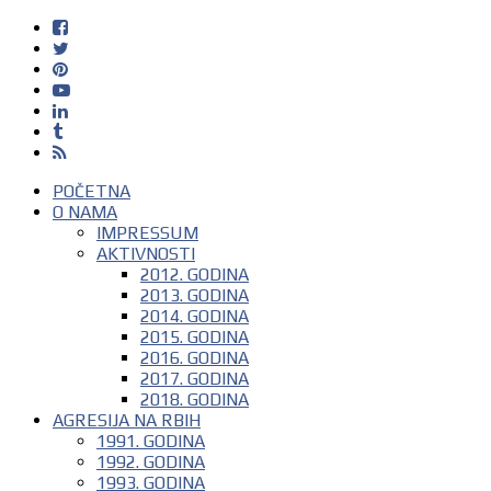
POČETNA
O NAMA
IMPRESSUM
AKTIVNOSTI
2012. GODINA
2013. GODINA
2014. GODINA
2015. GODINA
2016. GODINA
2017. GODINA
2018. GODINA
AGRESIJA NA RBIH
1991. GODINA
1992. GODINA
1993. GODINA