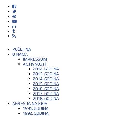
POČETNA
O NAMA
IMPRESSUM
AKTIVNOSTI
2012. GODINA
2013. GODINA
2014. GODINA
2015. GODINA
2016. GODINA
2017. GODINA
2018. GODINA
AGRESIJA NA RBIH
1991. GODINA
1992. GODINA