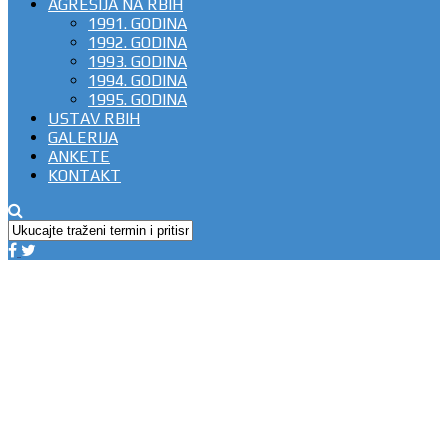
AGRESIJA NA RBIH
1991. GODINA
1992. GODINA
1993. GODINA
1994. GODINA
1995. GODINA
USTAV RBIH
GALERIJA
ANKETE
KONTAKT