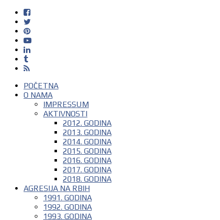
POČETNA
O NAMA
IMPRESSUM
AKTIVNOSTI
2012. GODINA
2013. GODINA
2014. GODINA
2015. GODINA
2016. GODINA
2017. GODINA
2018. GODINA
AGRESIJA NA RBIH
1991. GODINA
1992. GODINA
1993. GODINA