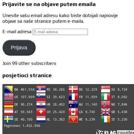
Prijavite se na objave putem emaila
Unesite vašu email adresu kako biste dobijali najnovije
objave sa naše stranice putem e-maila.
E-mail adresa
Prijava
Join 99 other subscribers
posjetioci stranice