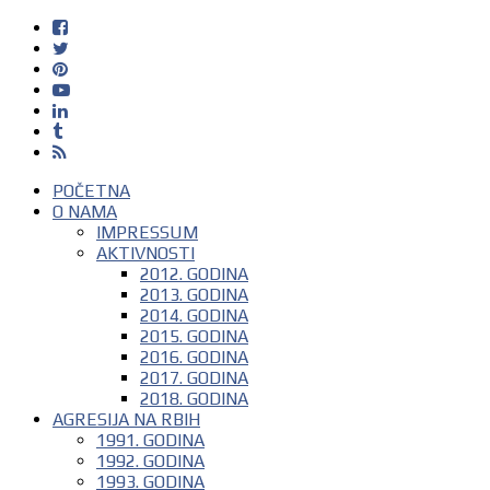
POČETNA
O NAMA
IMPRESSUM
AKTIVNOSTI
2012. GODINA
2013. GODINA
2014. GODINA
2015. GODINA
2016. GODINA
2017. GODINA
2018. GODINA
AGRESIJA NA RBIH
1991. GODINA
1992. GODINA
1993. GODINA