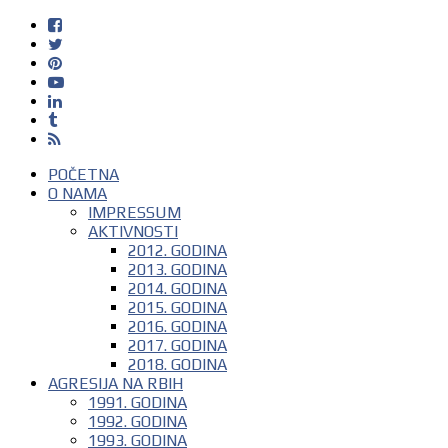
POČETNA
O NAMA
IMPRESSUM
AKTIVNOSTI
2012. GODINA
2013. GODINA
2014. GODINA
2015. GODINA
2016. GODINA
2017. GODINA
2018. GODINA
AGRESIJA NA RBIH
1991. GODINA
1992. GODINA
1993. GODINA