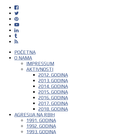
POČETNA
O NAMA
IMPRESSUM
AKTIVNOSTI
2012. GODINA
2013. GODINA
2014. GODINA
2015. GODINA
2016. GODINA
2017. GODINA
2018. GODINA
AGRESIJA NA RBIH
1991. GODINA
1992. GODINA
1993. GODINA