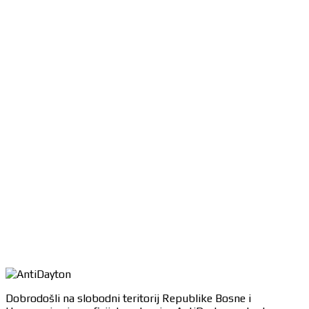
Dobrodošli na slobodni teritorij Republike Bosne i