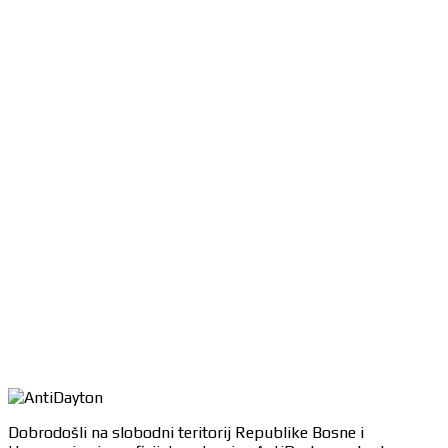
Dobrodošli na slobodni teritorij Republike Bosne i