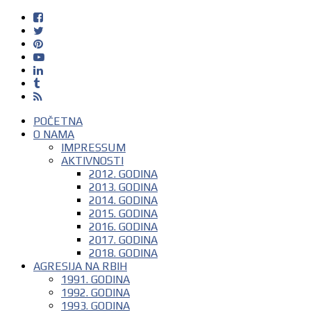
POČETNA
O NAMA
IMPRESSUM
AKTIVNOSTI
2012. GODINA
2013. GODINA
2014. GODINA
2015. GODINA
2016. GODINA
2017. GODINA
2018. GODINA
AGRESIJA NA RBIH
1991. GODINA
1992. GODINA
1993. GODINA