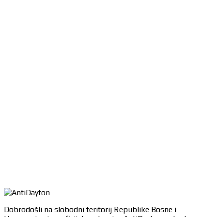
Dobrodošli na slobodni teritorij Republike Bosne i