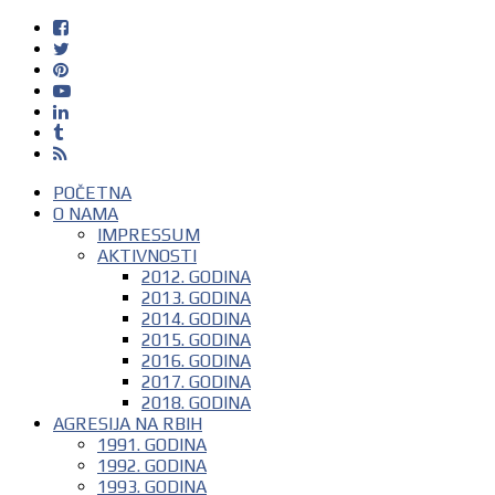
POČETNA
O NAMA
IMPRESSUM
AKTIVNOSTI
2012. GODINA
2013. GODINA
2014. GODINA
2015. GODINA
2016. GODINA
2017. GODINA
2018. GODINA
AGRESIJA NA RBIH
1991. GODINA
1992. GODINA
1993. GODINA