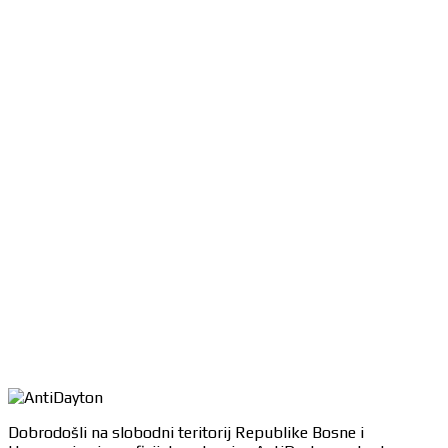
Dobrodošli na slobodni teritorij Republike Bosne i