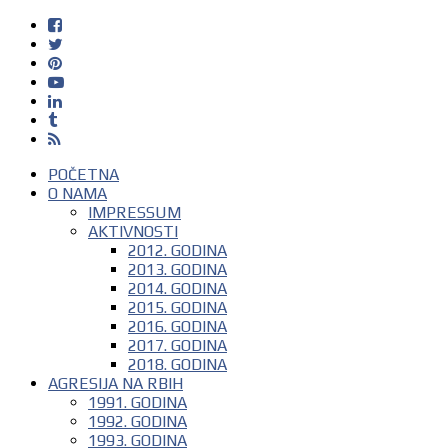
POČETNA
O NAMA
IMPRESSUM
AKTIVNOSTI
2012. GODINA
2013. GODINA
2014. GODINA
2015. GODINA
2016. GODINA
2017. GODINA
2018. GODINA
AGRESIJA NA RBIH
1991. GODINA
1992. GODINA
1993. GODINA